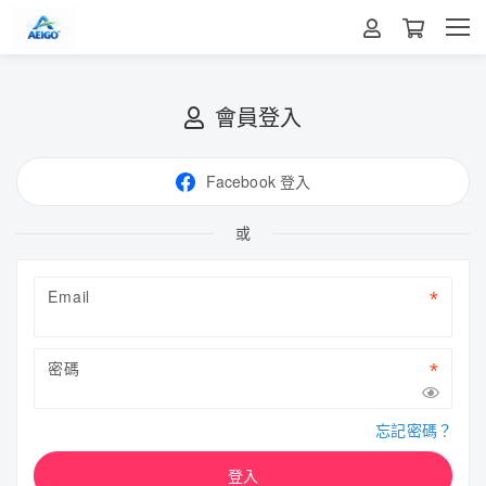
會員登入
Facebook 登入
或
Email
密碼
忘記密碼？
登入