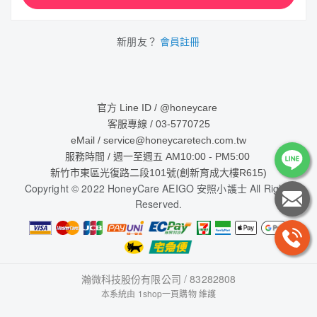
新朋友？
會員註冊
官方 Line ID / @honeycare
客服專線 / 03-5770725
eMail / service@honeycaretech.com.tw
服務時間 / 週一至週五 AM10:00 - PM5:00
新竹市東區光復路二段101號(創新育成大樓R615)
Copyright © 2022 HoneyCare AEIGO 安照小護士 All Rights
Reserved.
瀚微科技股份有限公司 / 83282808
本系統由
1shop一頁購物
維護